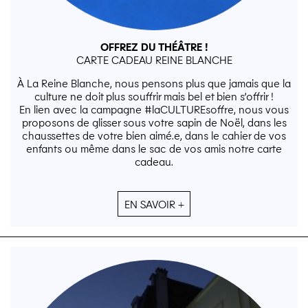
OFFREZ DU THÉÂTRE !
CARTE CADEAU REINE BLANCHE
À La Reine Blanche, nous pensons plus que jamais que la
culture ne doit plus souffrir mais bel et bien s’offrir !
En lien avec la campagne #laCULTUREsoffre, nous vous
proposons de glisser sous votre sapin de Noël, dans les
chaussettes de votre bien aimé.e, dans le cahier de vos
enfants ou même dans le sac de vos amis notre carte
cadeau.
EN SAVOIR +