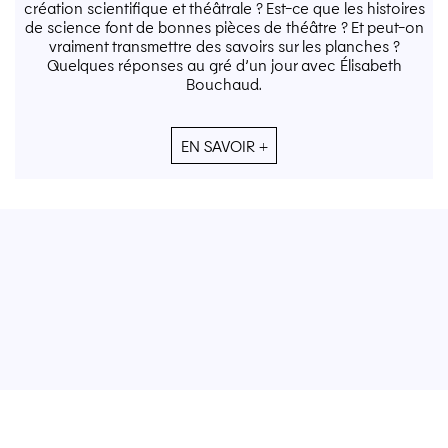
création scientifique et théâtrale ? Est-ce que les histoires
de science font de bonnes pièces de théâtre ? Et peut-on
vraiment transmettre des savoirs sur les planches ?
Quelques réponses au gré d’un jour avec Élisabeth
Bouchaud.
EN SAVOIR +