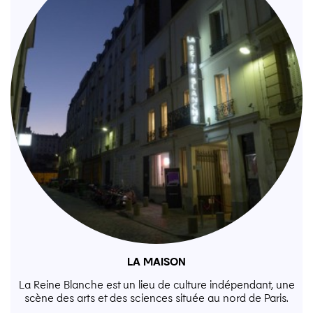
LA MAISON
La Reine Blanche est un lieu de culture indépendant, une
scène des arts et des sciences située au nord de Paris.