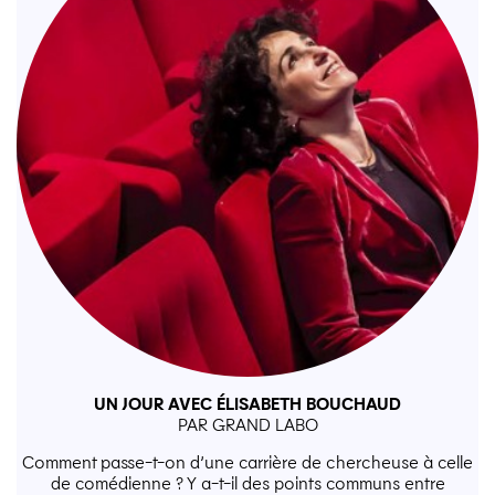
UN JOUR AVEC ÉLISABETH BOUCHAUD
PAR GRAND LABO
Comment passe-t-on d’une carrière de chercheuse à celle
de comédienne ? Y a-t-il des points communs entre