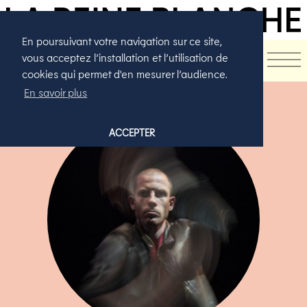
En poursuivant votre navigation sur ce site,
vous acceptez l’installation et l’utilisation de
cookies qui permet d'en mesurer l’audience.
En savoir plus
ACCEPTER