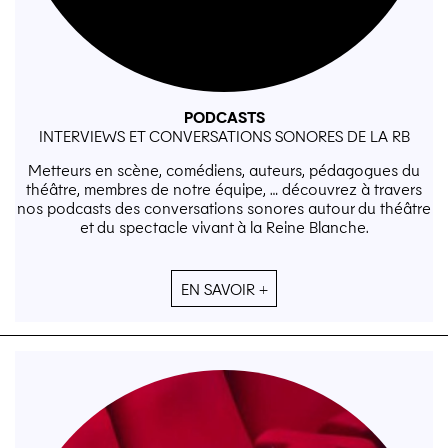
PODCASTS
INTERVIEWS ET CONVERSATIONS SONORES DE LA RB
Metteurs en scène, comédiens, auteurs, pédagogues du
théâtre, membres de notre équipe, … découvrez à travers
nos podcasts des conversations sonores autour du théâtre
et du spectacle vivant à la Reine Blanche.
EN SAVOIR +