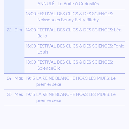
ANNULÉ : La Boîte à Curiosités
18:00
FESTIVAL DES CLICS & DES SCIENCES:
Naissances Benny Betty Bitchy
22
Dim.
14:00
FESTIVAL DES CLICS & DES SCIENCES: Léa
Bello
16:00
FESTIVAL DES CLICS & DES SCIENCES: Tania
Louis
18:00
FESTIVAL DES CLICS & DES SCIENCES:
ScienceClic
24
Mar.
19:15
LA REINE BLANCHE HORS LES MURS: Le
premier sexe
25
Mer.
19:15
LA REINE BLANCHE HORS LES MURS: Le
premier sexe