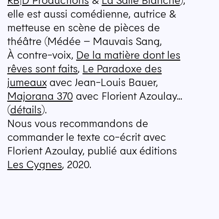
elle est aussi comédienne, autrice &
metteuse en scène de pièces de
théâtre (Médée – Mauvais Sang,
À contre-voix,
De la matière dont les
rêves sont faits
,
Le Paradoxe des
jumeaux
avec Jean-Louis Bauer,
Majorana 370
avec Florient Azoulay…
(
détails
).
Nous vous recommandons de
commander le texte co-écrit avec
Florient Azoulay, publié aux éditions
Les Cygnes
, 2020.