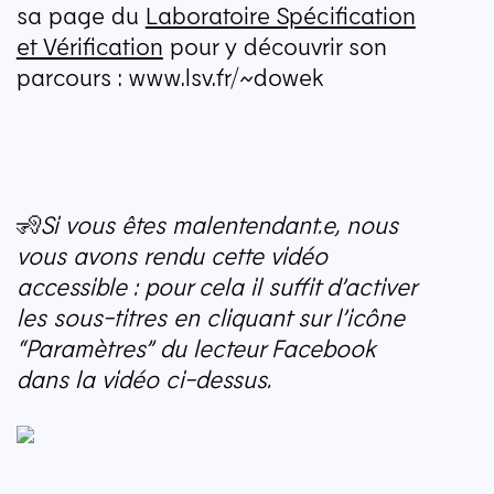
sa page du
Laboratoire Spécification
et Vérification
pour y découvrir son
parcours : www.lsv.fr/~dowek
🧏
Si vous êtes malentendant.e, nous
vous avons rendu cette vidéo
accessible : pour cela il suffit d’activer
les sous-titres en cliquant sur l’icône
“
Paramètres” du lecteur Facebook
dans la vidéo ci-dessus.