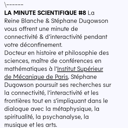
\------ 
LA
MINUTE
SCIENTIFIQUE
#8
La
Reine Blanche & Stéphane Dugowson
vous offrent une minute de
connectivité & d’interactivité pendant
votre déconfinement.
Docteur en histoire et philosophie des
sciences, maître de conférences en
mathématiques à l’
Institut Supérieur
de Mécanique de Paris
, Stéphane
Dugowson poursuit ses recherches sur
la connectivité, l’interactivité et les
frontières tout en s’impliquant dans le
dialogue avec la métaphysique, la
spiritualité, la psychanalyse, la
musique et les arts.