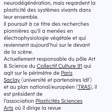
neurodégénération, mais regardent la
plasticité des systèmes vivants dans
leur ensemble.
Il poursuit à ce titre des recherches
pionnières qu’il a menées en
électrophysiologie végétale et qui
reviennent aujourd’hui sur le devant
de la scène.
Actuellement responsable du pôle Art
& Science du
Collectif Culture 91
qui
agit sur le périmètre de
Paris
Saclay
(université et partenaires IdF)
et au plan national/​européen (
TRAS
), il
est président de
l’association
Plasticités Sciences
Arts
où il dirige la revue