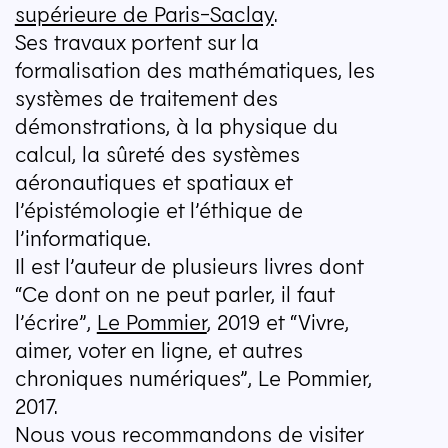
supérieure de Paris-Saclay
.
Ses travaux portent sur la
formalisation des mathématiques, les
systèmes de traitement des
démonstrations, à la physique du
calcul, la sûreté des systèmes
aéronautiques et spatiaux et
l’épistémologie et l’éthique de
l’informatique.
Il est l’auteur de plusieurs livres dont
“
Ce dont on ne peut parler, il faut
l’écrire”,
Le Pommier
, 2019 et
“
Vivre,
aimer, voter en ligne, et autres
chroniques numériques”, Le Pommier,
2017.
Nous vous recommandons de visiter