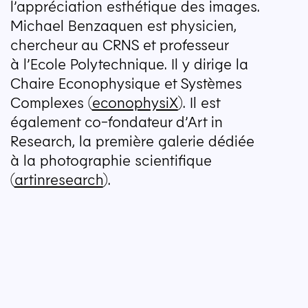
l’appréciation esthétique des images.
Michael Benzaquen est physicien,
chercheur au
CRNS
et professeur
à l’Ecole Polytechnique. Il y dirige la
Chaire Econophysique et Systèmes
Complexes (
econophysiX
). Il est
également co-fondateur d’Art in
Research, la première galerie dédiée
à la photographie scientifique
(
artinresearch
).