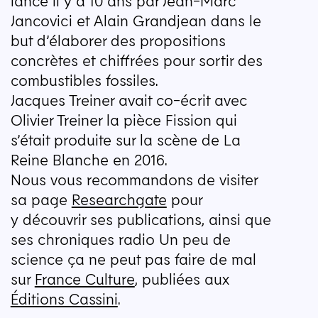
Jancovici et Alain Grandjean dans le
but d’élaborer des propositions
concrètes et chiffrées pour sortir des
combustibles fossiles.
Jacques Treiner avait co-écrit avec
Olivier Treiner la pièce Fission qui
s’était produite sur la scène de La
Reine Blanche en 2016.
Nous vous recommandons de visiter
sa page
Researchgate
pour
y découvrir ses publications, ainsi que
ses chroniques radio Un peu de
science ça ne peut pas faire de mal
sur
France Culture
, publiées aux
Éditions Cassini
.