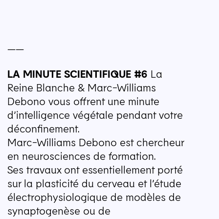
——
LA
MINUTE
SCIENTIFIQUE
#6
La
Reine Blanche & Marc-Williams
Debono vous offrent une minute
d’intelligence végétale pendant votre
déconfinement.
Marc-Williams Debono est chercheur
en neurosciences de formation.
Ses travaux ont essentiellement porté
sur la plasticité du cerveau et l’étude
électrophysiologique de modèles de
synaptogenèse ou de