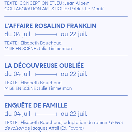
TEXTE, CONCEPTION ET JEU : Jean Alibert
COLLABORATION ARTISTIQUE : Patrick Le Mauff
L'AFFAIRE ROSALIND FRANKLIN
du 04 juil. ▄ au 22 juil.
TEXTE : Élisabeth Bouchaud
MISE EN SCÈNE : Julie Timmerman
LA DÉCOUVREUSE OUBLIÉE
du 04 juil. ▄ au 22 juil.
TEXTE : Élisabeth Bouchaud
MISE EN SCÈNE : Julie Timmerman
ENQUÊTE DE FAMILLE
du 04 juil. ▄ au 22 juil.
TEXTE : Élisabeth Bouchaud, adaptation du roman
Le livre
de raison
de Jacques Attali (Ed. Fayard)