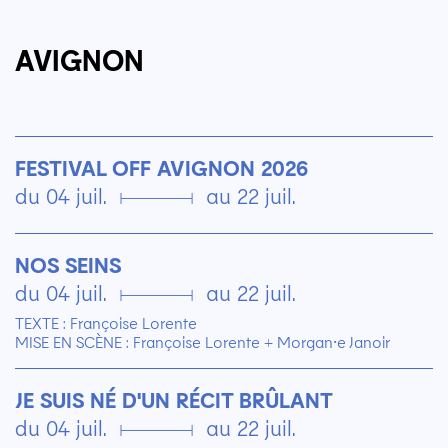
AVIGNON
FESTIVAL OFF AVIGNON 2026
du 04 juil. ▄ au 22 juil.
NOS SEINS
du 04 juil. ▄ au 22 juil.
TEXTE : Françoise Lorente
MISE EN SCÈNE : Françoise Lorente + Morgan⸱e Janoir
JE SUIS NÉ D'UN RÉCIT BRÛLANT
du 04 juil. ▄ au 22 juil.