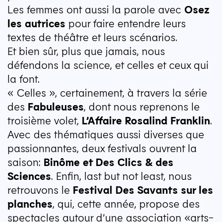
Les femmes ont aussi la parole avec
Osez
les autrices
pour faire entendre leurs
textes de théâtre et leurs scénarios.
Et bien sûr, plus que jamais, nous
défendons la science, et celles et ceux qui
la font.
« Celles », certainement, à travers la série
des
Fabuleuses
, dont nous reprenons le
troisième volet,
L’Affaire Rosalind Franklin
.
Avec des thématiques aussi diverses que
passionnantes, deux festivals ouvrent la
saison:
Binôme et Des Clics & des
Sciences
. Enfin, last but not least, nous
retrouvons le
Festival Des Savants sur les
planches
, qui, cette année, propose des
spectacles autour d’une association «arts-