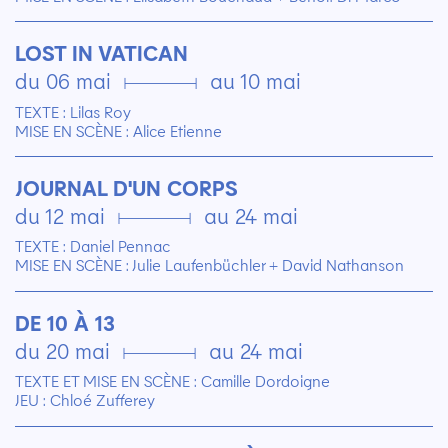
LOST IN VATICAN
du 06 mai ▄ au 10 mai
TEXTE : Lilas Roy
MISE EN SCÈNE : Alice Etienne
JOURNAL D'UN CORPS
du 12 mai ▄ au 24 mai
TEXTE : Daniel Pennac
MISE EN SCÈNE : Julie Laufenbüchler + David Nathanson
DE 10 À 13
du 20 mai ▄ au 24 mai
TEXTE ET MISE EN SCÈNE : Camille Dordoigne
JEU : Chloé Zufferey