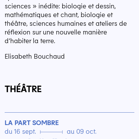
sciences » inédite: biologie et dessin,
mathématiques et chant, biologie et
théâtre, sciences humaines et ateliers de
réflexion sur une nouvelle manière
d’habiter la terre.
Elisabeth Bouchaud
THÉÂTRE
LA PART SOMBRE
du 16 sept. ▄ au 09 oct.