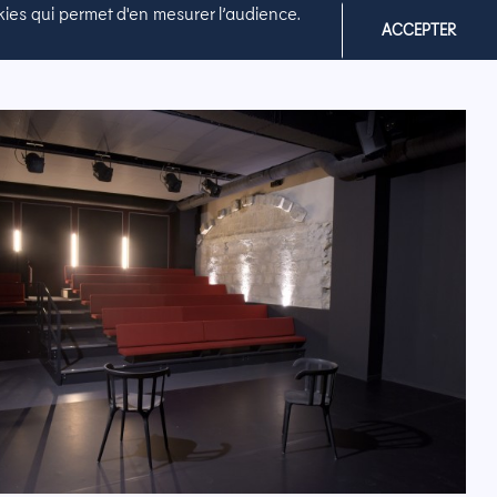
ookies qui permet d'en mesurer l’audience.
ACCEPTER