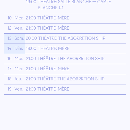
19:00
THÉÂTRE: SALLE BLANCHE — CARTE
BLANCHE #1
10
Mer.
21:00
THÉÂTRE: MÈRE
12
Ven.
21:00
THÉÂTRE: MÈRE
13
Sam.
20:00
THÉÂTRE: THE ABORRRTION SHIP
14
Dim.
18:00
THÉÂTRE: MÈRE
16
Mar.
21:00
THÉÂTRE: THE ABORRRTION SHIP
17
Mer.
21:00
THÉÂTRE: MÈRE
18
Jeu.
21:00
THÉÂTRE: THE ABORRRTION SHIP
19
Ven.
21:00
THÉÂTRE: MÈRE