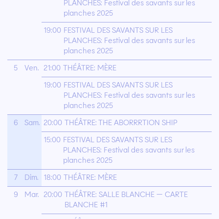
PLANCHES: Festival des savants sur les
planches 2025
19:00
FESTIVAL DES SAVANTS SUR LES
PLANCHES: Festival des savants sur les
planches 2025
5
Ven.
21:00
THÉÂTRE: MÈRE
19:00
FESTIVAL DES SAVANTS SUR LES
PLANCHES: Festival des savants sur les
planches 2025
6
Sam.
20:00
THÉÂTRE: THE ABORRRTION SHIP
15:00
FESTIVAL DES SAVANTS SUR LES
PLANCHES: Festival des savants sur les
planches 2025
7
Dim.
18:00
THÉÂTRE: MÈRE
9
Mar.
20:00
THÉÂTRE: SALLE BLANCHE — CARTE
BLANCHE #1