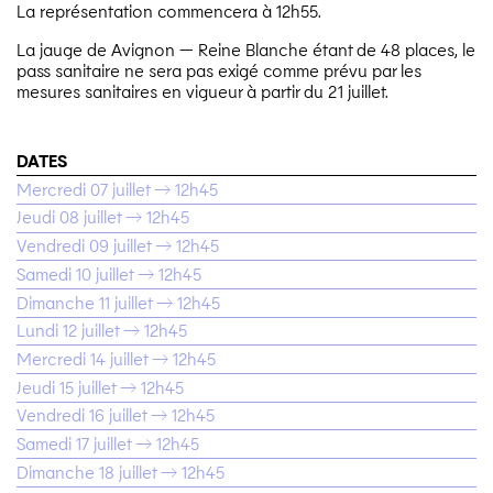
La représentation commencera à 12h55.
La jauge de Avignon — Reine Blanche étant de 48 places, le
pass sanitaire ne sera pas exigé comme prévu par les
mesures sanitaires en vigueur à partir du 21 juillet.
DATES
Mercredi 07 juillet → 12h45
Jeudi 08 juillet → 12h45
Vendredi 09 juillet → 12h45
Samedi 10 juillet → 12h45
Dimanche 11 juillet → 12h45
Lundi 12 juillet → 12h45
Mercredi 14 juillet → 12h45
Jeudi 15 juillet → 12h45
Vendredi 16 juillet → 12h45
Samedi 17 juillet → 12h45
Dimanche 18 juillet → 12h45