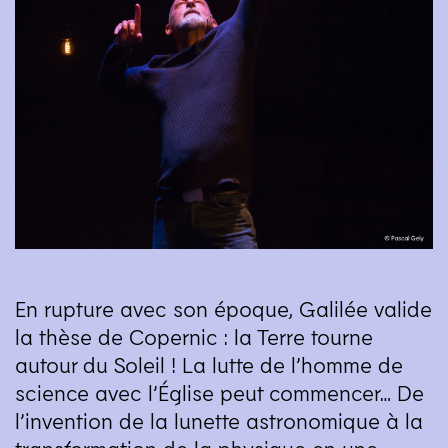
En rupture avec son époque, Galilée valide
la thèse de Copernic : la Terre tourne
autour du Soleil ! La lutte de l’homme de
science avec l’Église peut commencer… De
l’invention de la lunette astronomique à la
transformation de la physique en une