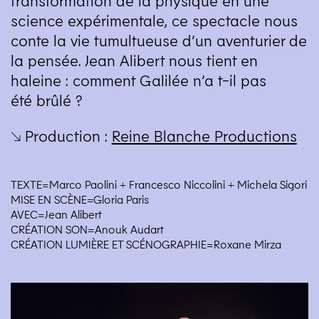
science expérimentale, ce spectacle nous
conte la vie tumultueuse d’un aventurier de
la pensée. Jean Alibert nous tient en
haleine : comment Galilée n’a t-il pas
été brûlé ?
↘ Production :
Reine Blanche Productions
TEXTE=Marco Paolini + Francesco Niccolini + Michela Sigori
MISE EN SCÈNE=Gloria Paris
AVEC=Jean Alibert
CRÉATION SON=Anouk Audart
CRÉATION LUMIÈRE ET SCÉNOGRAPHIE=Roxane Mirza