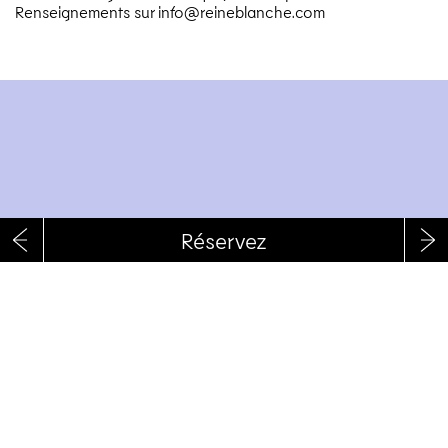
Renseignements sur info@​reineblanche.​com
RÉSERVEZ
RECEVOIR LA NEWSLETTER