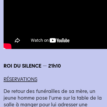
ROI
DU
SILENCE
— 21h10
RÉSERVATIONS
De retour des funérailles de sa mère, un
jeune homme pose l’urne sur la table de la
salle à manger pour lui adresser une