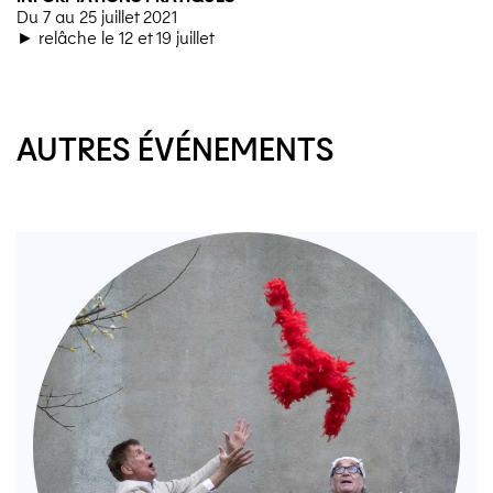
Du 7 au 25 juillet 2021
► relâche le 12 et 19 juillet
AUTRES ÉVÉNEMENTS