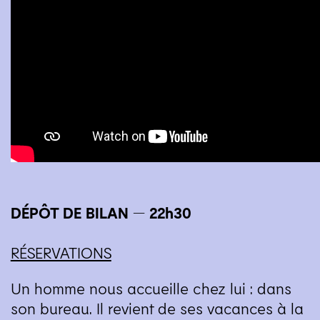
DÉPÔT
DE
BILAN
— 22h30
RÉSERVATIONS
Un homme nous accueille chez lui : dans
son bureau. Il revient de ses vacances à la