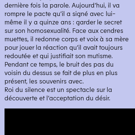
dernière fois la parole. Aujourd’hui, il va
rompre le pacte qu’il a signé avec lui-
même il y a quinze ans : garder le secret
sur son homosexualité. Face aux cendres
muettes, il redonne corps et voix à sa mère
pour jouer la réaction qu’il avait toujours
redoutée et qui justifiait son mutisme.
Pendant ce temps, le bruit des pas du
voisin du dessus se fait de plus en plus
présent, les souvenirs avec.
Roi du silence est un spectacle sur la
découverte et l’acceptation du désir.