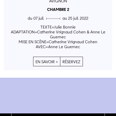
AVIGNON
CHAMBRE 2
du 07 juil. ▄ au 25 juil. 2022
TEXTE=Julie Bonnie
ADAPTATION=Catherine Vrignaud Cohen & Anne Le
Guernec
MISE EN SCÈNE=Catherine Vrignaud Cohen
AVEC=Anne Le Guernec
EN SAVOIR +
RÉSERVEZ