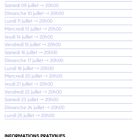
Samedi 09 juillet → 20h00
Dimanche 10 juillet → 20h00
Lundi 11 juillet → 20h00
Mercredi 13 juillet → 20h00
Jeudi 14 juillet → 20h00
Vendredi 15 juillet → 20h00
Samedi 16 juillet → 20h00
Dimanche 17 juillet → 20h00
Lundi 18 juillet → 20h00
Mercredi 20 juillet → 20h00
Jeudi 21 juillet → 20h00
Vendredi 22 juillet → 20h00
Samedi 23 juillet → 20h00
Dimanche 24 juillet → 20h00
Lundi 25 juillet → 20h00
INFORMATIONS PRATIQUES