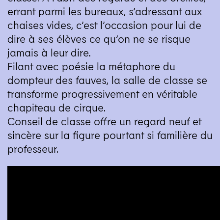
errant parmi les bureaux, s’adressant aux
chaises vides, c’est l’occasion pour lui de
dire à ses élèves ce qu’on ne se risque
jamais à leur dire.
Filant avec poésie la métaphore du
dompteur des fauves, la salle de classe se
transforme progressivement en véritable
chapiteau de cirque.
Conseil de classe offre un regard neuf et
sincère sur la figure pourtant si familière du
professeur.