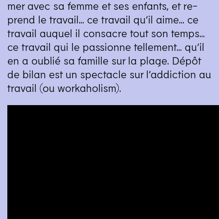
mer avec sa femme et ses enfants, et re-
prend le travail… ce travail qu’il aime… ce
travail auquel il consacre tout son temps…
ce travail qui le passionne tellement… qu’il
en a oublié sa famille sur la plage. Dépôt
de bilan est un spectacle sur l’addiction au
travail (ou workaholism).