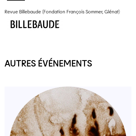
Revue Billebaude (Fondation François Sommer, Glénat)
AUTRES ÉVÉNEMENTS