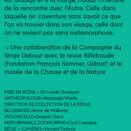
de la rencontre avec l’Autre. Celle dans
laquelle on s’aventure sans savoir ce que
l’on va trouver dans son visage, celle dont
on ne revient pas sans métamorphose.
↘ Une collaboration de la Compagnie du
Singe Debout avec la revue Billebaude
(Fondation François Sommer, Glénat) et le
musée de la Chasse et de la Nature
MISE EN SCÈNE + JEU=Jade Duviquet
ANTHROPOLOGIE=Nastassja Martin
DIRECTION DE COLLECTION DE LA REVUE
BILLEBAUDE=Anne de Malleray
VIOLONCELLE=Gaspar Claus
PERFORMANCE ZOOMORPHE=Cyril Casmèze
RÉGIE + LUMIÈRES=Vincent Tudoce