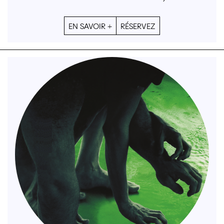
EN SAVOIR +
RÉSERVEZ