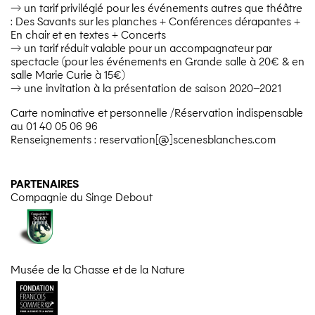
→ un tarif privilégié pour les événements autres que théâtre
: Des Savants sur les planches + Conférences dérapantes +
En chair et en textes + Concerts
→ un tarif réduit valable pour un accompagnateur par
spectacle (pour les événements en Grande salle à 20€ & en
salle Marie Curie à 15€)
→ une invitation à la présentation de saison 2020–2021
Carte nominative et personnelle /​Réservation indispensable
au 01 40 05 06 96
Renseignements : reservation[@]scenesblanches.com
PARTENAIRES
Compagnie du Singe Debout
Musée de la Chasse et de la Nature