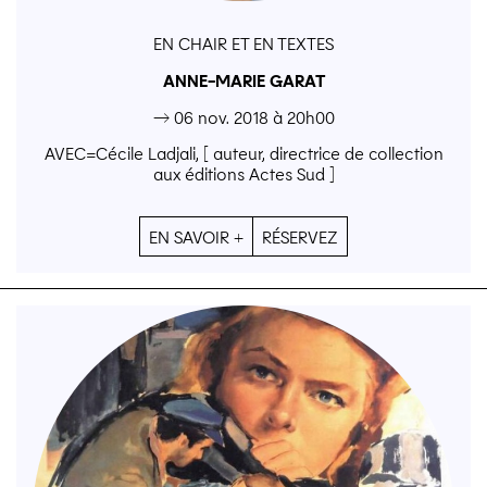
EN CHAIR ET EN TEXTES
ANNE-MARIE GARAT
→ 06 nov. 2018 à 20h00
AVEC=Cécile Ladjali, [ auteur, directrice de collection
aux éditions Actes Sud ]
EN SAVOIR +
RÉSERVEZ