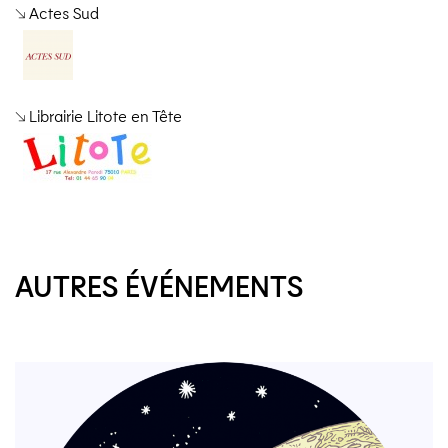
↘ Actes Sud
↘ Librairie Litote en Tête
AUTRES ÉVÉNEMENTS