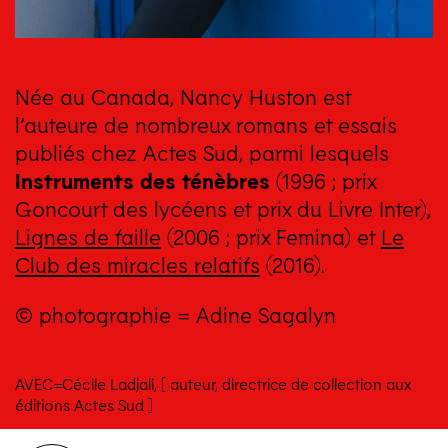
Née au Canada, Nancy Huston est
l’auteure de nombreux romans et essais
publiés chez Actes Sud, parmi lesquels
Instruments des ténèbres
(1996 ; prix
Goncourt des lycéens et prix du Livre Inter),
Lignes de faille
(2006 ; prix Femina) et
Le
Club des miracles relatifs
(2016).
© photographie = Adine Sagalyn
AVEC=Cécile Ladjali, [ auteur, directrice de collection aux
éditions Actes Sud ]