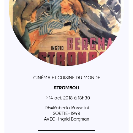
CINÉMA ET CUISINE DU MONDE
STROMBOLI
→ 14 oct. 2018 à 18h30
DE=Roberto Rosselini
SORTIE=1949
AVEC=Ingrid Bergman