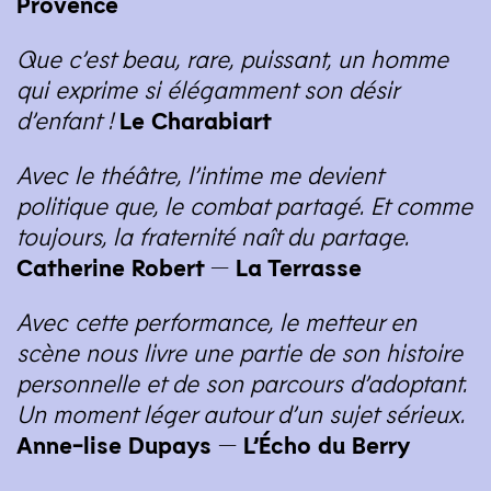
Provence
Que c’est beau, rare, puissant, un homme
qui exprime si élégamment son désir
d’enfant !
Le Charabiart
Avec le théâtre, l’intime me devient
politique que, le combat partagé. Et comme
toujours, la fraternité naît du partage.
Catherine Robert — La Terrasse
Avec cette performance, le metteur en
scène nous livre une partie de son histoire
personnelle et de son parcours d’adoptant.
Un moment léger autour d’un sujet sérieux.
Anne-lise Dupays — L’Écho du Berry