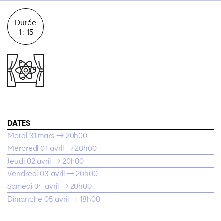
Durée
1 : 15
DATES
Mardi 31 mars → 20h00
Mercredi 01 avril → 20h00
Jeudi 02 avril → 20h00
Vendredi 03 avril → 20h00
Samedi 04 avril → 20h00
Dimanche 05 avril → 18h00