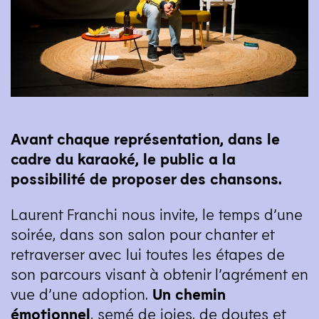
Avant chaque représentation, dans le
cadre du karaoké, le public a la
possibilité de proposer des chansons.
Laurent Franchi nous invite, le temps d’une
soirée, dans son salon pour chanter et
retraverser avec lui toutes les étapes de
son parcours visant à obtenir l’agrément en
vue d’une adoption.
Un chemin
émotionnel
, semé de joies, de doutes et