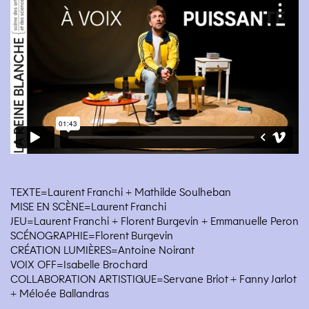
TEXTE=Laurent Franchi + Mathilde Soulheban
MISE EN SCÈNE=Laurent Franchi
JEU=Laurent Franchi + Florent Burgevin + Emmanuelle Peron
SCÉNOGRAPHIE=Florent Burgevin
CRÉATION LUMIÈRES=Antoine Noirant
VOIX OFF=Isabelle Brochard
COLLABORATION ARTISTIQUE=Servane Briot + Fanny Jarlot
+ Méloée Ballandras