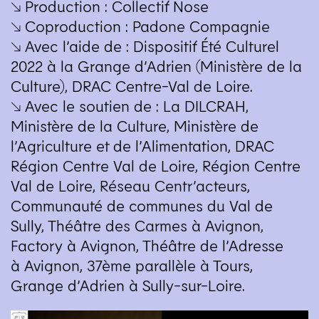
↘ Production : Collectif Nose
↘ Coproduction : Padone Compagnie
↘ Avec l’aide de : Dispositif Été Culturel
2022 à la Grange d’Adrien (Ministère de la
Culture),
DRAC
Centre-Val de Loire.
↘ Avec le soutien de : La
DILCRAH
,
Ministère de la Culture, Ministère de
l’Agriculture et de l’Alimentation,
DRAC
Région Centre Val de Loire, Région Centre
Val de Loire, Réseau Centr’acteurs,
Communauté de communes du Val de
Sully, Théâtre des Carmes à Avignon,
Factory à Avignon, Théâtre de l’Adresse
à Avignon, 37ème parallèle à Tours,
Grange d’Adrien à Sully-sur-Loire.