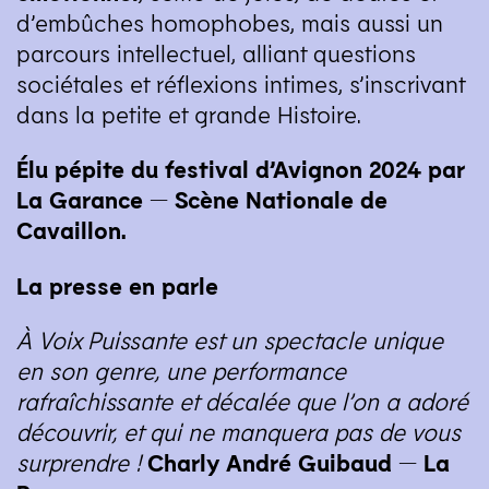
d’embûches homophobes, mais aussi un
parcours intellectuel, alliant questions
sociétales et réflexions intimes, s’inscrivant
dans la petite et grande Histoire.
Élu pépite du festival d’Avignon 2024 par
La Garance — Scène Nationale de
Cavaillon.
La presse en parle
À Voix Puissante est un spectacle unique
en son genre, une performance
rafraîchissante et décalée que l’on a adoré
découvrir, et qui ne manquera pas de vous
surprendre !
Charly André Guibaud — La