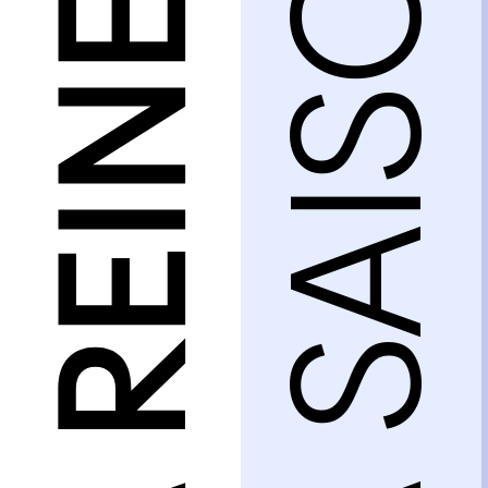
LA SAISON