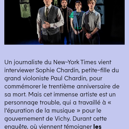
Un journaliste du New-York Times vient
interviewer Sophie Chardin, petite-fille du
grand violoniste Paul Chardin, pour
commémorer le trentième anniversaire de
sa mort. Mais cet immense artiste est un
personnage trouble, qui a travaillé à «
l’épuration de la musique » pour le
gouvernement de Vichy. Durant cette
enquête, où viennent témoigner
les