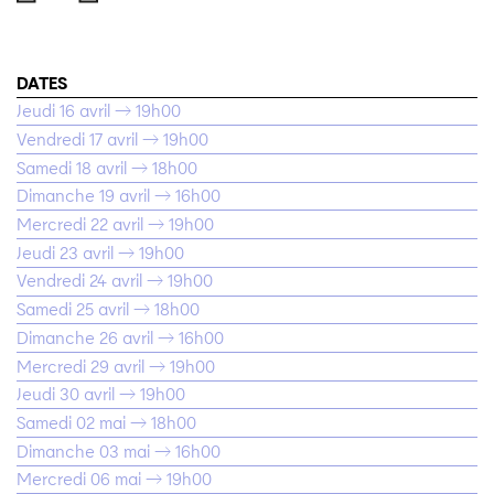
DATES
Jeudi 16 avril → 19h00
Vendredi 17 avril → 19h00
Samedi 18 avril → 18h00
Dimanche 19 avril → 16h00
Mercredi 22 avril → 19h00
Jeudi 23 avril → 19h00
Vendredi 24 avril → 19h00
Samedi 25 avril → 18h00
Dimanche 26 avril → 16h00
Mercredi 29 avril → 19h00
Jeudi 30 avril → 19h00
Samedi 02 mai → 18h00
Dimanche 03 mai → 16h00
Mercredi 06 mai → 19h00