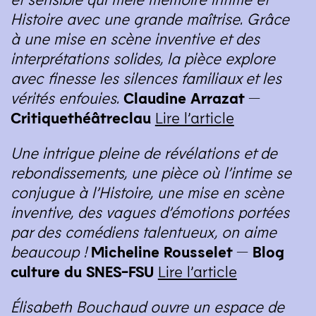
Histoire avec une grande maîtrise. Grâce
à une mise en scène inventive et des
interprétations solides, la pièce explore
avec finesse les silences familiaux et les
vérités enfouies.
Claudine Arrazat —
Critiquethéâtreclau
Lire l’article
Une intrigue pleine de révélations et de
rebondissements, une pièce où l’intime se
conjugue à l’Histoire, une mise en scène
inventive, des vagues d’émotions portées
par des comédiens talentueux, on aime
beaucoup !
Micheline Rousselet — Blog
culture du
SNES-FSU
Lire l’article
Élisabeth Bouchaud ouvre un espace de