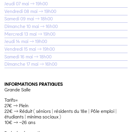
Jeudi 07 mai → 19h00
Vendredi 08 mai → 19h00
Samedi 09 mai → 18h00
Dimanche 10 mai → 16h00
Mercredi 13 mai → 19h00
Jeudi 14 mai → 19h00
Vendredi 15 mai → 19h00
Samedi 16 mai → 18h00
Dimanche 17 mai → 16h00
INFORMATIONS PRATIQUES
Grande Salle
Tarifs=
27€ → Plein
22€ → Réduit ( séniors | résidents du 18e | Pôle emploi |
étudiants | minima sociaux )
10€ → –26 ans