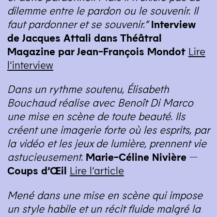
dilemme entre le pardon ou le souvenir. Il
faut pardonner et se souvenir.”
Interview
de Jacques Attali dans Théâtral
Magazine par Jean-François Mondot
Lire
l’interview
Dans un rythme soutenu, Élisabeth
Bouchaud réalise avec Benoît Di Marco
une mise en scène de toute beauté. Ils
créent une imagerie forte où les esprits, par
la vidéo et les jeux de lumière, prennent vie
astucieusement.
Marie-Céline Nivière —
Coups d’Œil
Lire l’article
Mené dans une mise en scène qui impose
un style habile et un récit fluide malgré la