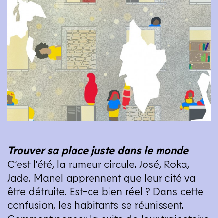
Trouver sa place juste dans le monde
C’est l’été, la rumeur circule. José, Roka,
Jade, Manel apprennent que leur cité va
être détruite. Est-ce bien réel ? Dans cette
confusion, les habitants se réunissent.
Comment penser la suite de leur trajectoire