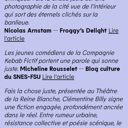
photographie de la cité vue de l’intérieur
qui sort des éternels clichés sur la
banlieue.
Nicolas Arnstam — Froggy’s Delight
Lire
l’article
Les jeunes comédiens de la Compagnie
Kebab Fictif portent une parole qui sonne
juste.
Micheline Rousselet — Blog culture
du
SNES-FSU
Lire l’article
Fais la chose juste, présentée au Théâtre
de la Reine Blanche, Clémentine Billy signe
une fiction engagée, profondément ancrée
dans le réel. Entre rumeur urbaine,
résistance collective et poésie scénique, le