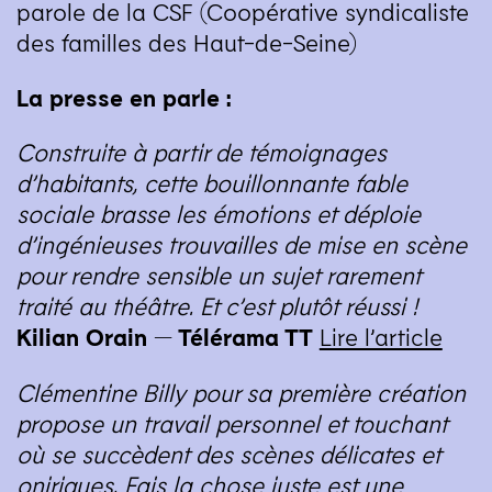
parole de la
CSF
(Coopérative syndicaliste
des familles des Haut-de-Seine)
La presse en parle :
Construite à partir de témoignages
d’habitants, cette bouillonnante fable
sociale brasse les émotions et déploie
d’ingénieuses trouvailles de mise en scène
pour rendre sensible un sujet rarement
traité au théâtre. Et c’est plutôt réussi !
Kilian Orain — Télérama
TT
Lire l’article
Clémentine Billy pour sa première création
propose un travail personnel et touchant
où se succèdent des scènes délicates et
oniriques. Fais la chose juste est une