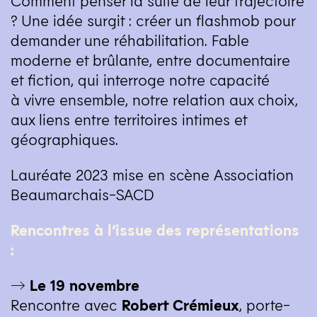
? Une idée surgit : créer un flashmob pour
demander une réhabilitation. Fable
moderne et brûlante, entre documentaire
et fiction, qui interroge notre capacité
à vivre ensemble, notre relation aux choix,
aux liens entre territoires intimes et
géographiques.
Lauréate 2023 mise en scène Association
Beaumarchais-SACD
Rencontres à l’issue des représentations
:
→ Le 19 novembre
Rencontre avec
Robert Crémieux
, porte-