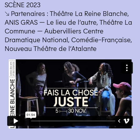
SCÈNE
2023
↘ Partenaires : Théâtre La Reine Blanche,
ANIS
GRAS
— Le lieu de l’autre, Théâtre La
Commune — Aubervilliers Centre
Dramatique National, Comédie-Française,
Nouveau Théâtre de l’Atalante