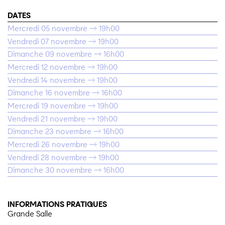
DATES
Mercredi 05 novembre → 19h00
Vendredi 07 novembre → 19h00
Dimanche 09 novembre → 16h00
Mercredi 12 novembre → 19h00
Vendredi 14 novembre → 19h00
Dimanche 16 novembre → 16h00
Mercredi 19 novembre → 19h00
Vendredi 21 novembre → 19h00
Dimanche 23 novembre → 16h00
Mercredi 26 novembre → 19h00
Vendredi 28 novembre → 19h00
Dimanche 30 novembre → 16h00
INFORMATIONS PRATIQUES
Grande Salle