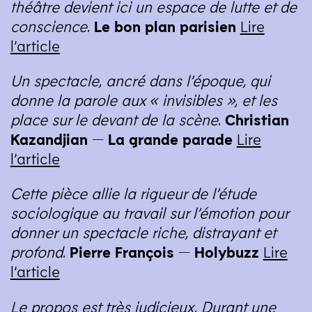
théâtre devient ici un espace de lutte et de
conscience.
Le bon plan parisien
Lire
l’article
Un spectacle, ancré dans l’époque, qui
donne la parole aux « invisibles », et les
place sur le devant de la scène.
Christian
Kazandjian — La grande parade
Lire
l’article
Cette pièce allie la rigueur de l’étude
sociologique au travail sur l’émotion pour
donner un spectacle riche, distrayant et
profond.
Pierre François — Holybuzz
Lire
l’article
Le propos est très judicieux. Durant une