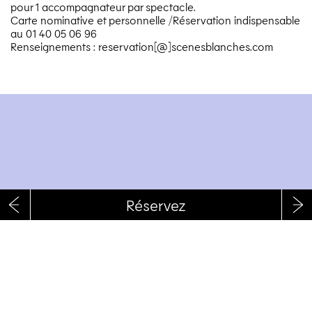
pour 1 accompagnateur par spectacle.
Carte nominative et personnelle /​Réservation indispensable
au 01 40 05 06 96
Renseignements : reservation[@]scenesblanches.com
RÉSERVEZ