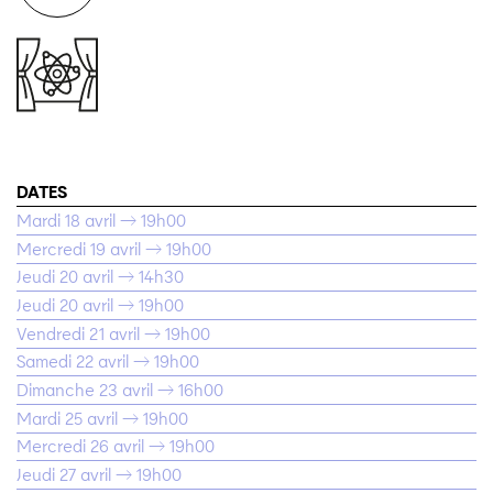
DATES
Mardi 18 avril → 19h00
Mercredi 19 avril → 19h00
Jeudi 20 avril → 14h30
Jeudi 20 avril → 19h00
Vendredi 21 avril → 19h00
Samedi 22 avril → 19h00
Dimanche 23 avril → 16h00
Mardi 25 avril → 19h00
Mercredi 26 avril → 19h00
Jeudi 27 avril → 19h00