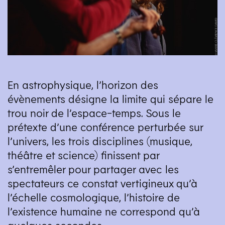
En astrophysique, l’horizon des
évènements désigne la limite qui sépare le
trou noir de l’espace-temps. Sous le
prétexte d’une conférence perturbée sur
l’univers, les trois disciplines (musique,
théâtre et science) finissent par
s’entremêler pour partager avec les
spectateurs ce constat vertigineux qu’à
l’échelle cosmologique, l’histoire de
l’existence humaine ne correspond qu’à