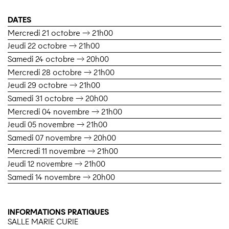
DATES
Mercredi 21 octobre → 21h00
Jeudi 22 octobre → 21h00
Samedi 24 octobre → 20h00
Mercredi 28 octobre → 21h00
Jeudi 29 octobre → 21h00
Samedi 31 octobre → 20h00
Mercredi 04 novembre → 21h00
Jeudi 05 novembre → 21h00
Samedi 07 novembre → 20h00
Mercredi 11 novembre → 21h00
Jeudi 12 novembre → 21h00
Samedi 14 novembre → 20h00
INFORMATIONS PRATIQUES
SALLE
MARIE
CURIE