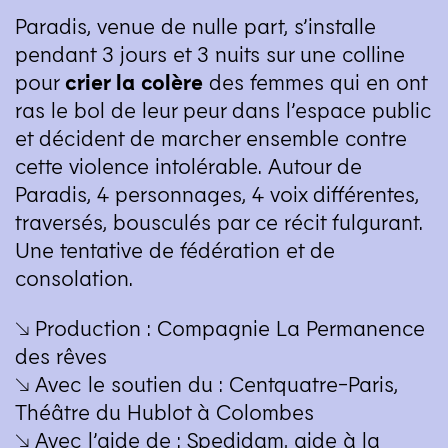
Paradis, venue de nulle part, s’installe
pendant 3 jours et 3 nuits sur une colline
pour
crier la colère
des femmes qui en ont
ras le bol de leur peur dans l’espace public
et décident de marcher ensemble contre
cette violence intolérable. Autour de
Paradis, 4 personnages, 4 voix différentes,
traversés, bousculés par ce récit fulgurant.
Une tentative de fédération et de
consolation.
↘ Production : Compagnie La Permanence
des rêves
↘ Avec le soutien du : Centquatre-Paris,
Théâtre du Hublot à Colombes
↘ Avec l’aide de : Spedidam, aide à la