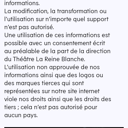
informations.
La modification, la transformation ou
l’utilisation sur n’importe quel support
n’est pas autorisé.
Une utilisation de ces informations est
possible avec un consentement écrit
au préalable de la part de la direction
du Théâtre La Reine Blanche.
L’utilisation non approuvée de nos
informations ainsi que des logos ou
des marques tierces qui sont
représentées sur notre site internet
viole nos droits ainsi que les droits des
tiers ; cela n’est pas autorisé pour
aucun pays.