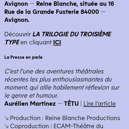
Avignon — Reine Blanche, située au 16
Rue de la Grande Fusterie 84000 —
Avignon.
Découvrir
LA
TRILOGIE
DU
TROISIÈME
TYPE
en cliquant
ICI
La Presse en parle
C’est l’une des aventures théâtrales
récentes les plus enthousiasmantes du
moment, qui allie habilement réflexion sur
le genre et humour.
Aurélien Martinez —
TÊTU
|
Lire l’article
↘ Production : Reine Blanche Productions
↘ Coproduction : ECAM-Théâtre du