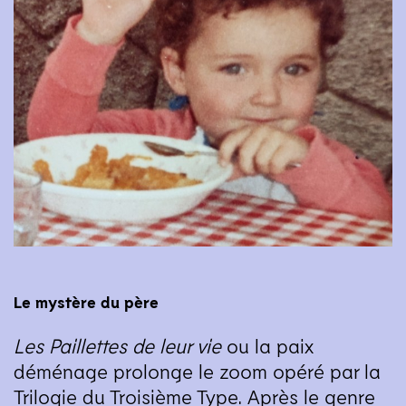
Le mystère du père
Les Paillettes de leur vie
ou la paix
déménage prolonge le zoom opéré par la
Trilogie du Troisième Type. Après le genre