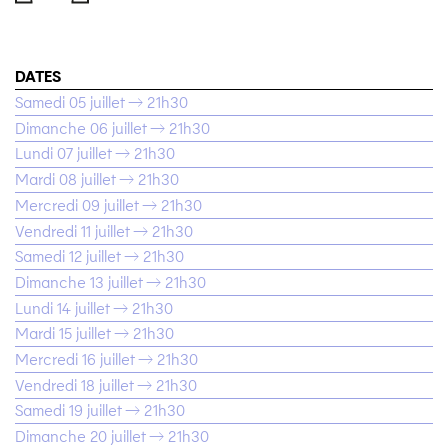
DATES
Samedi 05 juillet → 21h30
Dimanche 06 juillet → 21h30
Lundi 07 juillet → 21h30
Mardi 08 juillet → 21h30
Mercredi 09 juillet → 21h30
Vendredi 11 juillet → 21h30
Samedi 12 juillet → 21h30
Dimanche 13 juillet → 21h30
Lundi 14 juillet → 21h30
Mardi 15 juillet → 21h30
Mercredi 16 juillet → 21h30
Vendredi 18 juillet → 21h30
Samedi 19 juillet → 21h30
Dimanche 20 juillet → 21h30