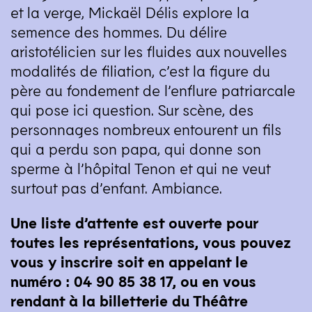
et la verge, Mickaël Délis explore la
semence des hommes. Du délire
aristotélicien sur les fluides aux nouvelles
modalités de filiation, c’est la figure du
père au fondement de l’enflure patriarcale
qui pose ici question. Sur scène, des
personnages nombreux entourent un fils
qui a perdu son papa, qui donne son
sperme à l’hôpital Tenon et qui ne veut
surtout pas d’enfant. Ambiance.
Une liste d’attente est ouverte pour
toutes les représentations, vous pouvez
vous y inscrire soit en appelant le
numéro : 04 90 85 38 17, ou en vous
rendant à la billetterie du Théâtre