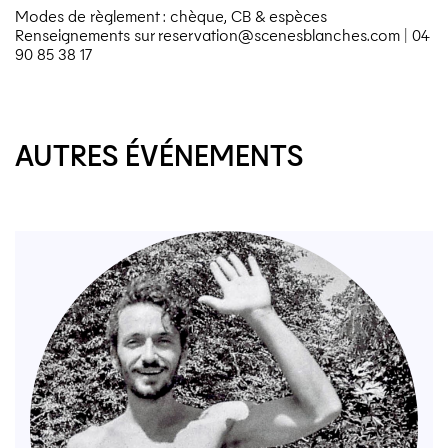
Modes de règlement : chèque,
CB
& espèces
Renseignements sur reservation@​scenesblanches.​com | 04
90 85 38 17
AUTRES ÉVÉNEMENTS