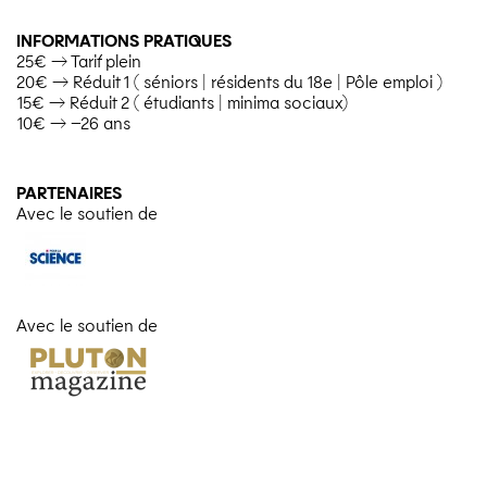
INFORMATIONS PRATIQUES
25€ → Tarif plein
20€ → Réduit 1 ( séniors | résidents du 18e | Pôle emploi )
15€ → Réduit 2 ( étudiants | minima sociaux)
10€ → –26 ans
PARTENAIRES
Avec le soutien de
Avec le soutien de