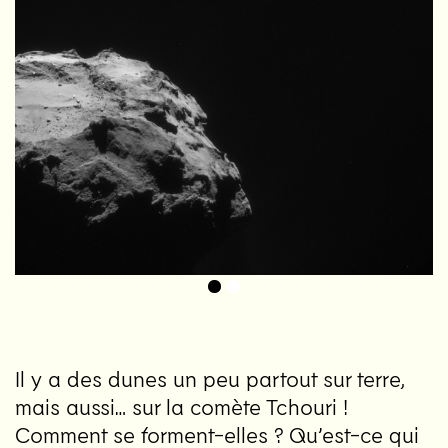
Il y a des dunes un peu partout sur terre,
mais aussi… sur la comète Tchouri !
Comment se forment-elles ? Qu’est-ce qui