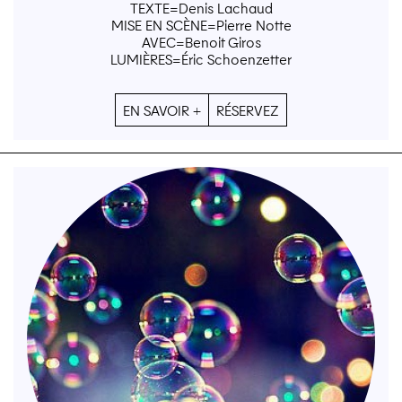
TEXTE=Denis Lachaud
MISE EN SCÈNE=Pierre Notte
AVEC=Benoit Giros
LUMIÈRES=Éric Schoenzetter
EN SAVOIR +
RÉSERVEZ