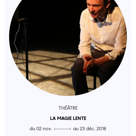
THÉÂTRE
LA MAGIE LENTE
du 02 nov. ▄ au 23 déc. 2018