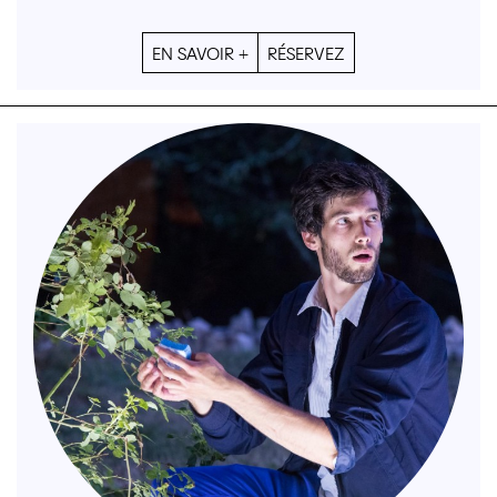
EN SAVOIR +
RÉSERVEZ