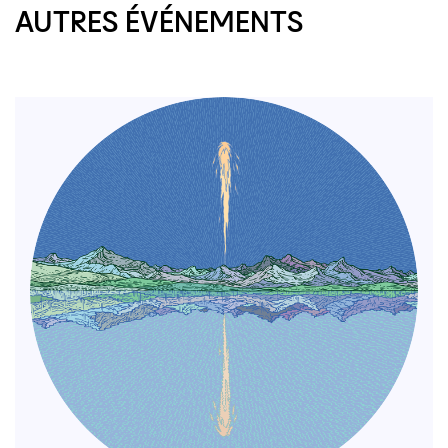
AUTRES ÉVÉNEMENTS