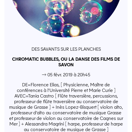
DES SAVANTS SUR LES PLANCHES
CHROMATIC BUBBLES, OU LA DANSE DES FILMS DE
SAVON
→ 05 févr. 2019 à 20h45
DE=Florence Elias, [ Physicienne, Maître de
conférences à l’Université Pierre et Marie Curie ]
AVEC=Tania Castro [ Flûte traversière, percussions,
professeur de flûte traversière au conservatoire de
musique de Grasse ] + Inès Lopez-Bisquert [ violon alto,
professeur d’alto au conservatoire de musique Grasse
et professeur de violon au conservatoire de Cagnes sur
Mer ] + Alessandra Magrini [ harpe, professeur de harpe
au conservatoire de musique de Grasse ]