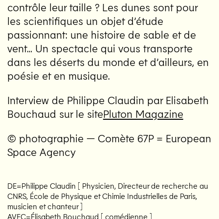
contrôle leur taille ? Les dunes sont pour
les scientifiques un objet d’étude
passionnant: une histoire de sable et de
vent… Un spectacle qui vous transporte
dans les déserts du monde et d’ailleurs, en
poésie et en musique.
Interview de Philippe Claudin par Elisabeth
Bouchaud sur le site
Pluton Magazine
© photographie — Comète
67P
= European
Space Agency
DE=Philippe Claudin [ Physicien, Directeur de recherche au
CNRS, École de Physique et Chimie Industrielles de Paris,
musicien et chanteur ]
AVEC=Élisabeth Bouchaud [ comédienne ]