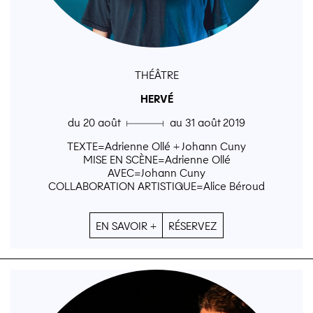
THÉÂTRE
HERVÉ
du 20 août ▄ au 31 août 2019
TEXTE=Adrienne Ollé + Johann Cuny
MISE EN SCÈNE=Adrienne Ollé
AVEC=Johann Cuny
COLLABORATION ARTISTIQUE=Alice Béroud
EN SAVOIR +
RÉSERVEZ