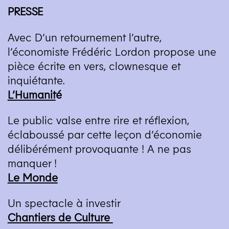
PRESSE
Avec D’un retournement l’autre,
l’économiste Frédéric Lordon propose une
pièce écrite en vers, clownesque et
inquiétante.
L’Humanit
é
Le public valse entre rire et réflexion,
éclaboussé par cette leçon d’économie
délibérément provoquante ! A ne pas
manquer !
Le Monde
Un spectacle à investir
Chantiers de Culture