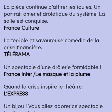
La pièce continue d’attirer les foules. Un
portrait amer et drôlatique du système. La
salle est conquise.
France Culture
La terrible et savoureuse comédie de la
crise financière.
TÉLÉRAMA
Un spectacle d’une drôlerie formidable !
France inter /​Le masque et la plume
Quand la crise inspire le théâtre.
L’
EXPRESS
Un bijou ! Vous allez adorer ce spectacle