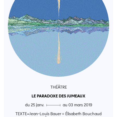
THÉÂTRE
LE PARADOXE DES JUMEAUX
du 25 janv. ▄ au 03 mars 2019
TEXTE=Jean-Louis Bauer + Élisabeth Bouchaud