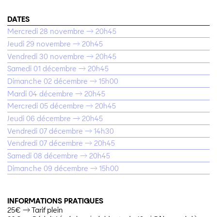
DATES
Mercredi 28 novembre → 20h45
Jeudi 29 novembre → 20h45
Vendredi 30 novembre → 20h45
Samedi 01 décembre → 20h45
Dimanche 02 décembre → 15h00
Mardi 04 décembre → 20h45
Mercredi 05 décembre → 20h45
Jeudi 06 décembre → 20h45
Vendredi 07 décembre → 14h30
Vendredi 07 décembre → 20h45
Samedi 08 décembre → 20h45
Dimanche 09 décembre → 15h00
INFORMATIONS PRATIQUES
25€ → Tarif plein