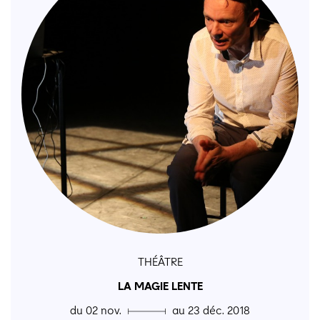
THÉÂTRE
LA MAGIE LENTE
du 02 nov. ▄ au 23 déc. 2018