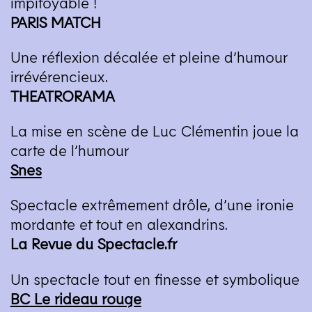
impitoyable !
PARIS
MATCH
Une réflexion décalée et pleine d’humour
irrévérencieux.
THEATRORAMA
La mise en scène de Luc Clémentin joue la
carte de l’humour
Snes
Spectacle extrêmement drôle, d’une ironie
mordante et tout en alexandrins.
La Revue du Spectacle​.fr
Un spectacle tout en finesse et symbolique
BC
Le rideau rouge