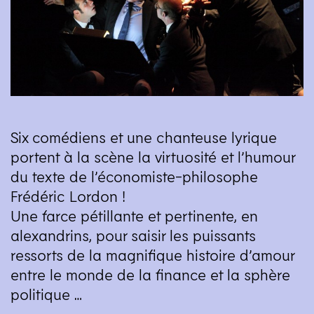
Six comédiens et une chanteuse lyrique
portent à la scène la virtuosité et l’humour
du texte de l’économiste-philosophe
Frédéric Lordon !
Une farce pétillante et pertinente, en
alexandrins, pour saisir les puissants
ressorts de la magnifique histoire d’amour
entre le monde de la finance et la sphère
politique …